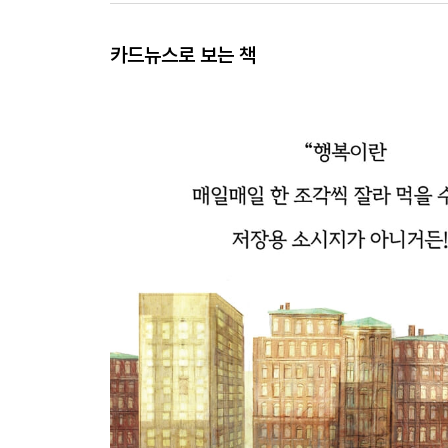
카드뉴스로 보는 책