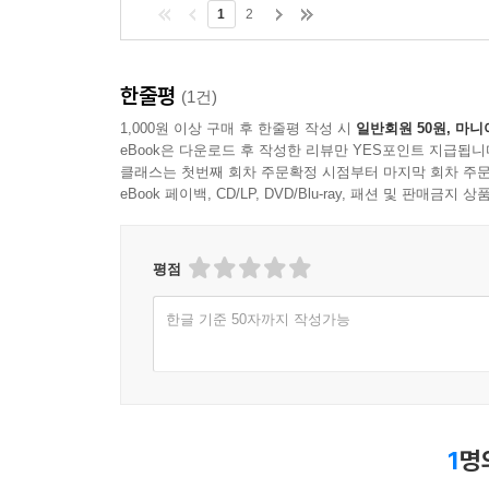
1
2
한줄평
(1건)
1,000원 이상 구매 후 한줄평 작성 시
일반회원 50원, 마니
eBook은 다운로드 후 작성한 리뷰만 YES포인트 지급됩니
클래스는 첫번째 회차 주문확정 시점부터 마지막 회차 주문
eBook 페이백, CD/LP, DVD/Blu-ray, 패션 및 판매금
평점
한글 기준 50자까지 작성가능
1
명