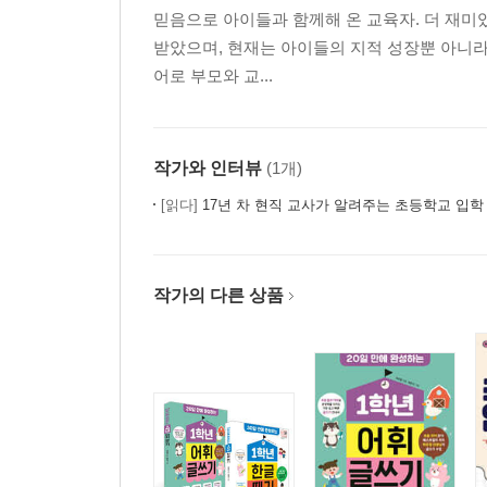
믿음으로 아이들과 함께해 온 교육자. 더 재미
받았으며, 현재는 아이들의 지적 성장뿐 아니라
어로 부모와 교...
작가와 인터뷰
(1개)
[읽다]
17년 차 현직 교사가 알려주는 초등학교 입학
작가의 다른 상품