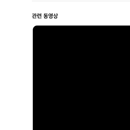
관련 동영상