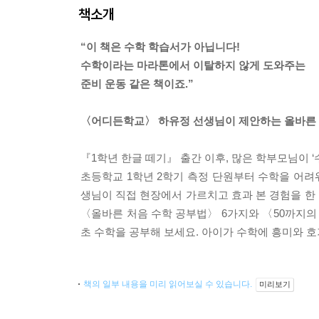
책소개
“이 책은 수학 학습서가 아닙니다!
수학이라는 마라톤에서 이탈하지 않게 도와주는
준비 운동 같은 책이죠.”
〈어디든학교〉 하유정 선생님이 제안하는 올바른 
『1학년 한글 떼기』 출간 이후, 많은 학부모님이 ‘
초등학교 1학년 2학기 측정 단원부터 수학을 어
생님이 직접 현장에서 가르치고 효과 본 경험을 한
〈올바른 처음 수학 공부법〉 6가지와 〈50까지의
초 수학을 공부해 보세요. 아이가 수학에 흥미와 호
책의 일부 내용을 미리 읽어보실 수 있습니다.
미리보기