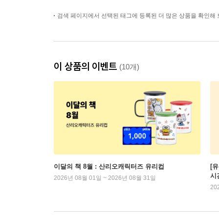
검색 페이지에서 선택된 태그에 등록된 더 많은 상품을 확인해 
이 상품의 이벤트
(10개)
이달의 책 8월 : 산리오캐릭터즈 유리컵
[
시
2026년 08월 01일 ~ 2026년 08월 31일
20