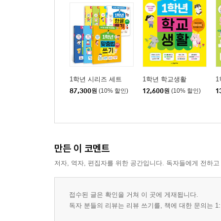
1학년 시리즈 세트
1학년 학교생활
87,300
원
(10% 할인)
12,600
원
(10% 할인)
1
만든 이 코멘트
저자, 역자, 편집자를 위한 공간입니다. 독자들에게 전하고
접수된 글은 확인을 거쳐 이 곳에 게재됩니다.
독자 분들의 리뷰는 리뷰 쓰기를, 책에 대한 문의는 1: