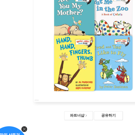
파트너샵
공유하기