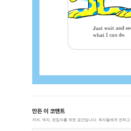
만든 이 코멘트
저자, 역자, 편집자를 위한 공간입니다. 독자들에게 전하고