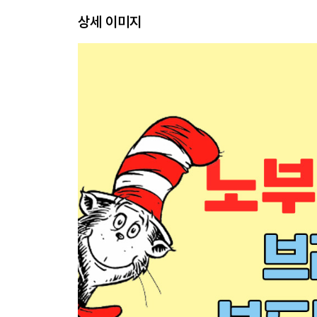
상세 이미지