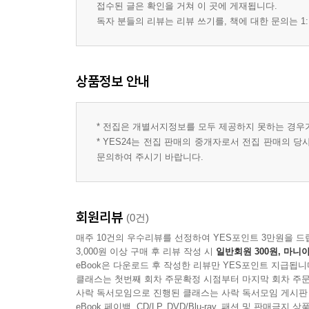
접수된 글은 확인을 거쳐 이 곳에 게재됩니다.
독자 분들의 리뷰는 리뷰 쓰기를, 책에 대한 문의는 1:
상품정보 안내
* 전집은 개별서지정보를 모두 제공하지 못하는 경우
* YES24는 전집 판매의 중개자로서 전집 판매의 
문의하여 주시기 바랍니다.
회원리뷰
(0건)
매주 10건의 우수리뷰를 선정하여 YES포인트 3만원을 드
3,000원 이상 구매 후 리뷰 작성 시
일반회원 300원, 마니아
eBook은 다운로드 후 작성한 리뷰만 YES포인트 지급됩니
클래스는 첫번째 회차 주문확정 시점부터 마지막 회차 주문
사락 독서모임으로 진행된 클래스는 사락 독서모임 게시판
eBook 페이백, CD/LP, DVD/Blu-ray, 패션 및 판매금