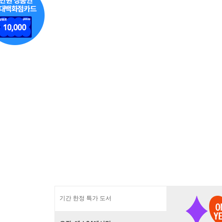
기간 한정 특가 도서