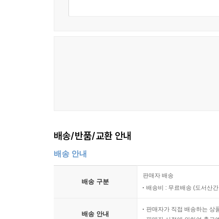
배송/반품/교환 안내
배송 안내
판매자 배송
배송 구분
배송비 : 무료배송 (
도서산간 :
판매자가 직접 배송하는 상
배송 안내