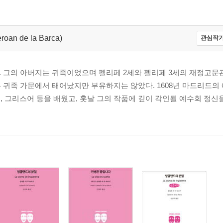
roan de la Barca)
관심작가
났다. 그의 아버지는 귀족이었으며 펠리페 2세와 펠리페 3세의 재정고문
 귀족 가문에서 태어났지만 부유하지는 않았다. 1608년 마드리드의
어, 그리스어 등을 배웠고, 훗날 그의 작품에 깊이 각인될 예수회 정신을