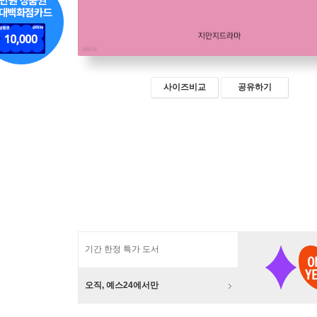
사이즈비교
공유하기
기간 한정 특가 도서
오직, 예스24에서만