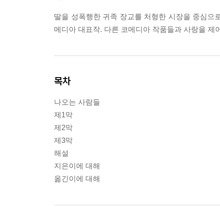
딸을 성폭행한 귀족 장교를 처형한 시장을 중심으로
메디아 대표작. 다른 코메디아 작품들과 사랑을 제어
목차
나오는 사람들
제1막
제2막
제3막
해설
지은이에 대해
옮긴이에 대해