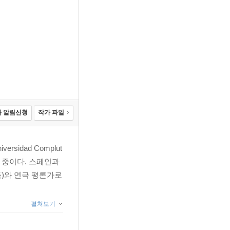
 알림신청
작가 파일
dad Complut
직 중이다. 스페인과
)와 연극 평론가로
펼쳐보기