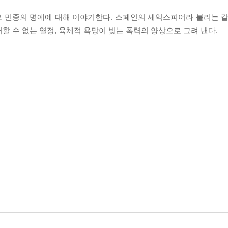
 민중의 명예에 대해 이야기한다. 스페인의 셰익스피어라 불리는 칼
할 수 없는 열정, 육체적 욕망이 빚는 폭력의 양상으로 그려 낸다.