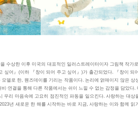
상을 수상한 이후 미국의 대표적인 일러스트레이터이자 그림책 작가로 
고 싶어』(이하 『창이 되어 주고 싶어』)가 출간되었다. 『창이 되
y를 모델로 한, 웬즈데이를 기리는 작품이다. 논리에 얽매이지 않은 
비·연결을 통해 다른 작품에서는 쉬이 느낄 수 없는 감정을 담았다.
시 우리 마음속에 고요히 점진적인 파동을 일으킨다. 사랑하는 대상
2023년 새로운 한 해를 시작하는 바로 지금, 사랑하는 이와 함께 