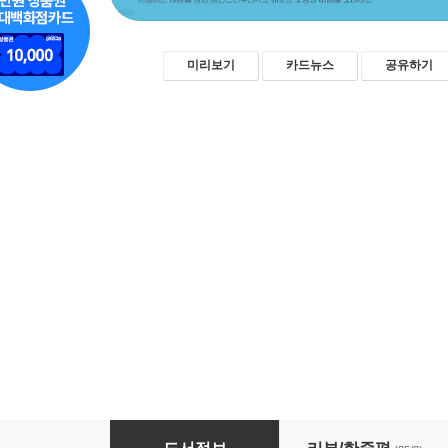
미리보기
카드뉴스
공유하기
지혜로운 늙은 개에게 창이 되어 주고 싶어