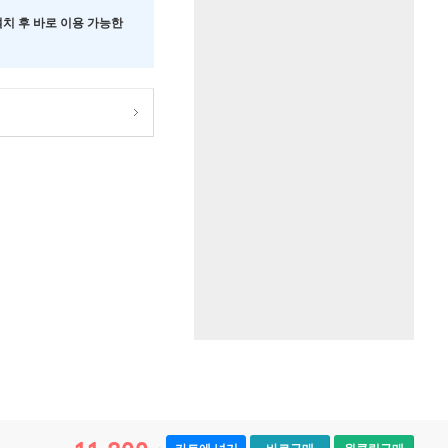
 설치 후 바로 이용 가능한