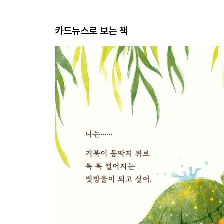
카드뉴스로 보는 책