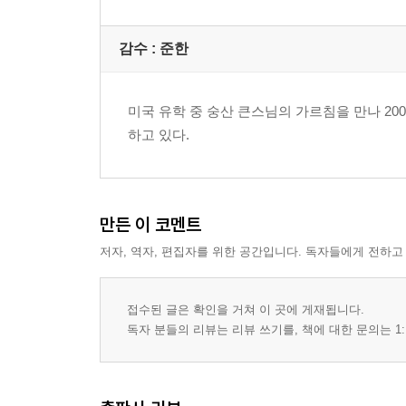
감수 :
준한
미국 유학 중 숭산 큰스님의 가르침을 만나 2
하고 있다.
만든 이 코멘트
저자, 역자, 편집자를 위한 공간입니다. 독자들에게 전하고
접수된 글은 확인을 거쳐 이 곳에 게재됩니다.
독자 분들의 리뷰는 리뷰 쓰기를, 책에 대한 문의는 1: