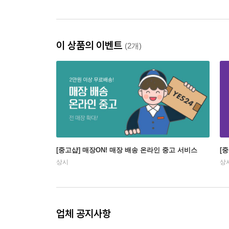
이 상품의 이벤트
(2개)
[중고샵] 매장ON! 매장 배송 온라인 중고 서비스
[
상시
상
업체 공지사항