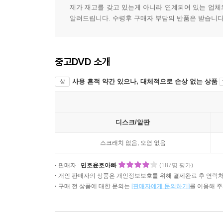
제가 재고를 갖고 있는게 아니라 연계되어 있는 업체
알려드립니다. 수령후 구매자 부담의 반품은 받습니다.
중고DVD 소개
사용 흔적 약간 있으나, 대체적으로 손상 없는 상품
상
디스크/알판
스크래치 없음, 오염 없음
판매자 :
민호윤호아빠
(187명 평가)
개인 판매자의 상품은 개인정보보호를 위해 결제완료 후 연락처
구매 전 상품에 대한 문의는
[판매자에게 문의하기]
를 이용해 