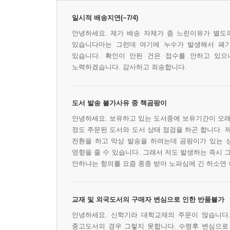
일시적 배송지연(~7/4)
안녕하세요. 제가 배송 자체가 좀 느린이유가 별도
있습니다마는 그런데 여기에 누수가 발생해서 폐기
있습니다. 확인이 안된 건은 접수를 안하고 있
노력하겠습니다. 감사하고 죄송합니다.
도서 발송 불가사유 중 책곰팡이
안녕하세요. 보유하고 있는 도서중에 보유기간이 오래
정도 주문된 도서와 도서 상태 점검을 하곤 합니다. 
전환을 하고 막상 발송을 하려는데 곰팡이가 있는 
영향을 줄 수 있습니다. 그래서 저도 발생하는 즉시 
안하냐는 항의를 요즘 종종 받아 노파심에 긴 하소연 
교재 및 외국도서의 구매자 변심으로 인한 반품불가
안녕하세요. 신학기라 대학교재의 주문이 많습니다.
중고도서의 경우 그렇지 못합니다. 수령후 변심으로