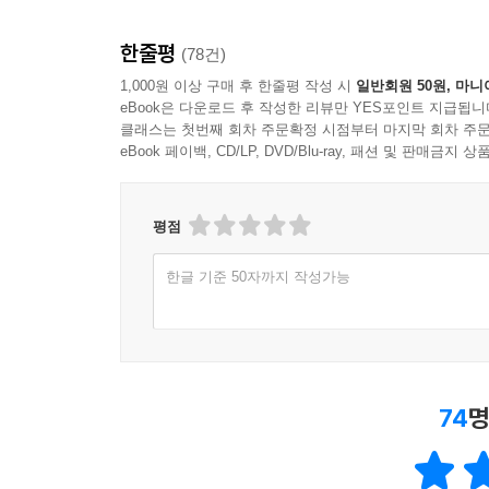
한줄평
(78건)
1,000원 이상 구매 후 한줄평 작성 시
일반회원 50원, 마니
eBook은 다운로드 후 작성한 리뷰만 YES포인트 지급됩니
클래스는 첫번째 회차 주문확정 시점부터 마지막 회차 주문
eBook 페이백, CD/LP, DVD/Blu-ray, 패션 및 판매금
평점
한글 기준 50자까지 작성가능
74
명