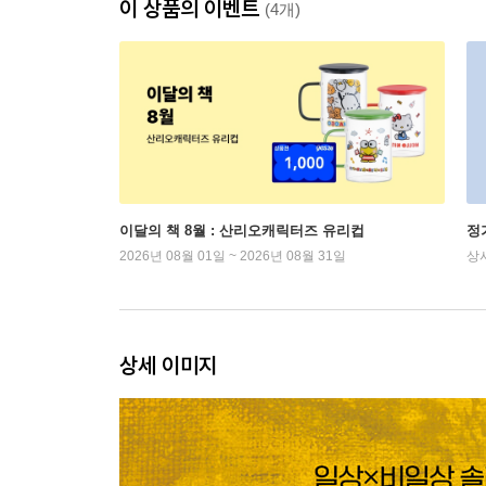
이 상품의 이벤트
(4개)
이달의 책 8월 : 산리오캐릭터즈 유리컵
정
2026년 08월 01일 ~ 2026년 08월 31일
상
상세 이미지