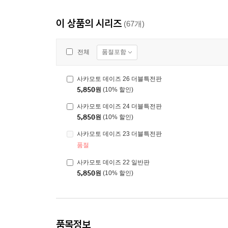
이 상품의 시리즈
(67개)
품절포함
전체
사카모토 데이즈 26 더블특전판
5,850
원
(10% 할인)
사카모토 데이즈 24 더블특전판
5,850
원
(10% 할인)
사카모토 데이즈 23 더블특전판
품절
사카모토 데이즈 22 일반판
5,850
원
(10% 할인)
품목정보