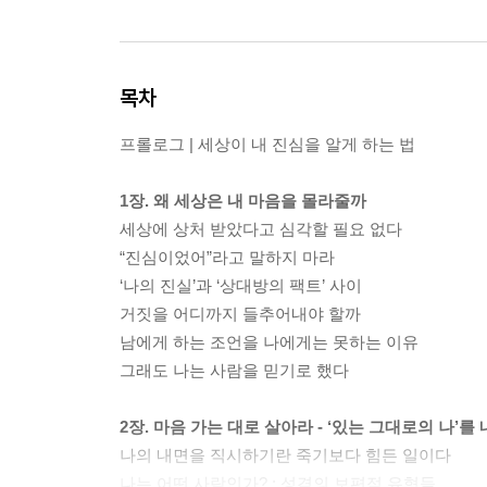
목차
프롤로그 | 세상이 내 진심을 알게 하는 법
1장. 왜 세상은 내 마음을 몰라줄까
세상에 상처 받았다고 심각할 필요 없다
“진심이었어”라고 말하지 마라
‘나의 진실’과 ‘상대방의 팩트’ 사이
거짓을 어디까지 들추어내야 할까
남에게 하는 조언을 나에게는 못하는 이유
그래도 나는 사람을 믿기로 했다
2장. 마음 가는 대로 살아라 - ‘있는 그대로의 나’
나의 내면을 직시하기란 죽기보다 힘든 일이다
나는 어떤 사람인가? : 성격의 보편적 유형들