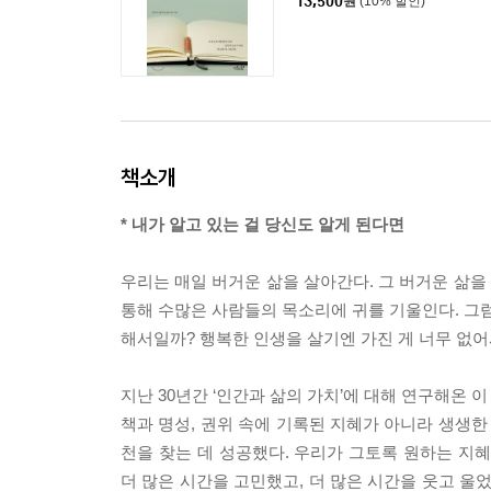
13,500
원
(10% 할인)
책소개
* 내가 알고 있는 걸 당신도 알게 된다면
우리는 매일 버거운 삶을 살아간다. 그 버거운 삶을
통해 수많은 사람들의 목소리에 귀를 기울인다. 그럼
해서일까? 행복한 인생을 살기엔 가진 게 너무 없어
지난 30년간 ‘인간과 삶의 가치’에 대해 연구해온 
책과 명성, 권위 속에 기록된 지혜가 아니라 생생한
천을 찾는 데 성공했다. 우리가 그토록 원하는 지혜
더 많은 시간을 고민했고, 더 많은 시간을 웃고 울었