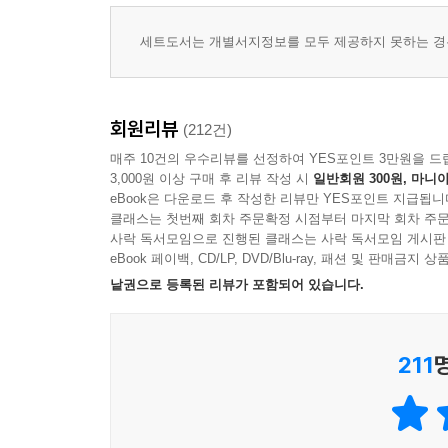
세트도서는 개별서지정보를 모두 제공하지 못하는 경우
회원리뷰
(212건)
매주 10건의 우수리뷰를 선정하여 YES포인트 3만원을 드
3,000원 이상 구매 후 리뷰 작성 시
일반회원 300원, 마니아
eBook은 다운로드 후 작성한 리뷰만 YES포인트 지급됩니
클래스는 첫번째 회차 주문확정 시점부터 마지막 회차 주문
사락 독서모임으로 진행된 클래스는 사락 독서모임 게시판
eBook 페이백, CD/LP, DVD/Blu-ray, 패션 및 판매금
낱권으로 등록된 리뷰가 포함되어 있습니다.
211