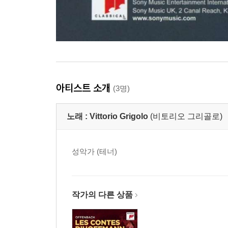
아티스트 소개
(3명)
노래 :
Vittorio Grigolo
(비토리오 그리골로)
성악가 (테너)
작가의 다른 상품