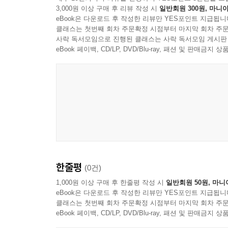
3,000원 이상 구매 후 리뷰 작성 시
일반회원 300원, 마니아
eBook은 다운로드 후 작성한 리뷰만 YES포인트 지급됩니
클래스는 첫번째 회차 주문확정 시점부터 마지막 회차 주문
사락 독서모임으로 진행된 클래스는 사락 독서모임 게시판
eBook 페이백, CD/LP, DVD/Blu-ray, 패션 및 판매금
한줄평
(0건)
1,000원 이상 구매 후 한줄평 작성 시
일반회원 50원, 마니
eBook은 다운로드 후 작성한 리뷰만 YES포인트 지급됩니
클래스는 첫번째 회차 주문확정 시점부터 마지막 회차 주문
eBook 페이백, CD/LP, DVD/Blu-ray, 패션 및 판매금