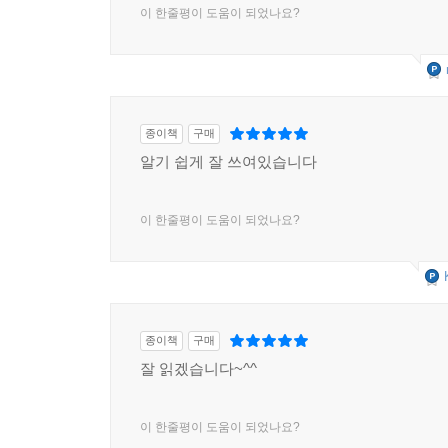
이 한줄평이 도움이 되었나요?
종이책
구매
알기 쉽게 잘 쓰여있습니다
이 한줄평이 도움이 되었나요?
종이책
구매
잘 읽겠습니다~^^
이 한줄평이 도움이 되었나요?