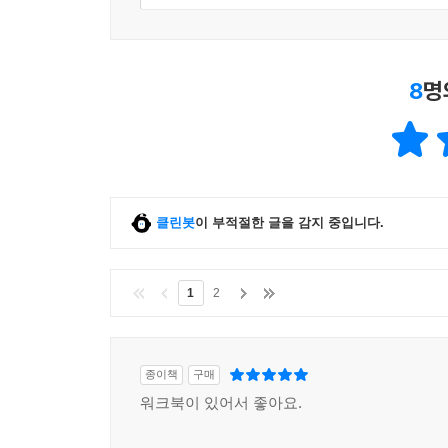
8
명
클린봇
이 부적절한 글을 감지 중입니다.
1
2
종이책
구매
워크북이 있어서 좋아요.