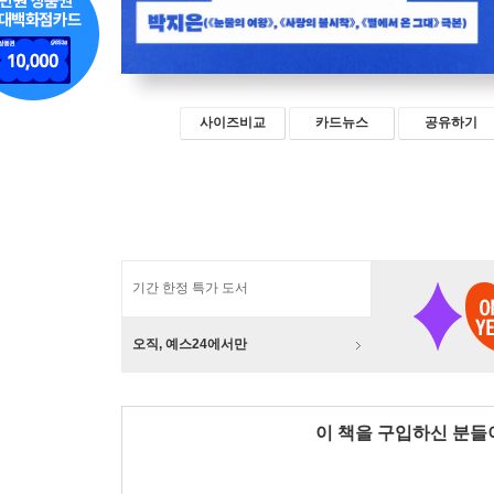
사이즈비교
카드뉴스
공유하기
기간 한정 특가 도서
오직, 예스24에서만
이 책을 구입하신 분