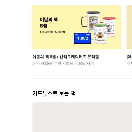
이달의 책 8월 : 산리오캐릭터즈 유리컵
[
2026년 08월 01일 ~ 2026년 08월 31일
소
카드뉴스로 보는 책