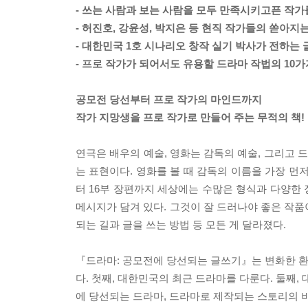
- 쓰는 사람과 보는 사람을 모두 만족시키고픈 작가
- 허진호, 강윤성, 박지은 등 현직 작가들의 쏟아지
- 대한민국 1호 시나리오 창작 실기 박사가 전하는
- 프로 작가가 되어서도 유용할 드라마 작법의 10가
공모전 당선부터 프로 작가의 마인드까지
작가 지망생을 프로 작가로 만들어 주는 무적의 책!
연극은 배우의 예술, 영화는 감독의 예술, 그리고
는 표현이다. 영화를 볼 때 감독의 이름을 가장 먼저
터 16부 장편까지 세상에는 수많은 형식과 다양한
메시지가 담겨 있다. 그것이 잘 드러나야 좋은 작품
되는 길과 글을 쓰는 방법 등 모든 게 달라졌다.
『드라마: 공모전에 당선되는 글쓰기』는 변화한 환경
다. 첫째, 대한민국의 최근 드라마를 다룬다. 둘째,
에 당선되는 드라마, 드라마로 제작되는 스토리의 비