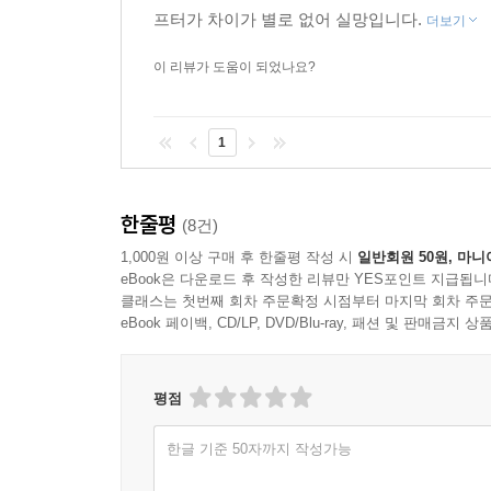
프터가 차이가 별로 없어 실망입니다.
더보기
이 리뷰가 도움이 되었나요?
1
한줄평
(8건)
1,000원 이상 구매 후 한줄평 작성 시
일반회원 50원, 마니
eBook은 다운로드 후 작성한 리뷰만 YES포인트 지급됩니
클래스는 첫번째 회차 주문확정 시점부터 마지막 회차 주문
eBook 페이백, CD/LP, DVD/Blu-ray, 패션 및 판매금
평점
한글 기준 50자까지 작성가능