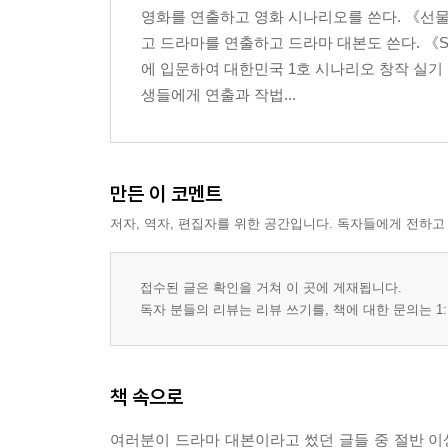
영화를 연출하고 영화 시나리오를 쓴다. 《선물
고 드라마를 연출하고 드라마 대본도 쓴다. 《
에 입문하여 대한민국 1호 시나리오 창작 실기 
생들에게 연출과 작법...
만든 이 코멘트
저자, 역자, 편집자를 위한 공간입니다. 독자들에게 전하고
접수된 글은 확인을 거쳐 이 곳에 게재됩니다.
독자 분들의 리뷰는 리뷰 쓰기를, 책에 대한 문의는 1:
책 속으로
여러분이 드라마 대본이라고 썼던 글들 중 절반 이