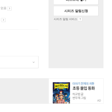
 없음
시리즈 알림신청
시리즈 알림 서비스
시
AD