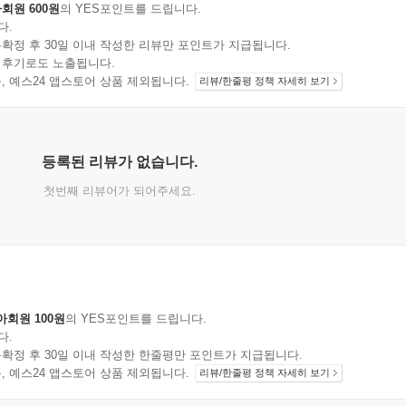
회원 600원
의 YES포인트를 드립니다.
다.
확정 후 30일 이내 작성한 리뷰만 포인트가 지급됩니다.
 후기로도 노출됩니다.
지 상품, 예스24 앱스토어 상품 제외됩니다.
리뷰/한줄평 정책 자세히 보기
등록된 리뷰가 없습니다.
첫번째 리뷰어가 되어주세요.
아회원 100원
의 YES포인트를 드립니다.
다.
확정 후 30일 이내 작성한 한줄평만 포인트가 지급됩니다.
지 상품, 예스24 앱스토어 상품 제외됩니다.
리뷰/한줄평 정책 자세히 보기