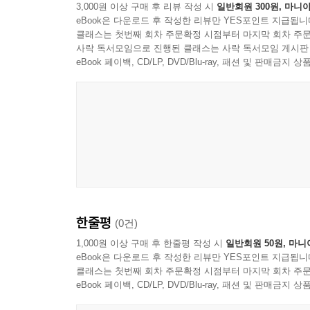
3,000원 이상 구매 후 리뷰 작성 시
일반회원 300원, 마니아
eBook은 다운로드 후 작성한 리뷰만 YES포인트 지급됩니
클래스는 첫번째 회차 주문확정 시점부터 마지막 회차 주문
사락 독서모임으로 진행된 클래스는 사락 독서모임 게시판
eBook 페이백, CD/LP, DVD/Blu-ray, 패션 및 판매금
한줄평
(0건)
1,000원 이상 구매 후 한줄평 작성 시
일반회원 50원, 마니
eBook은 다운로드 후 작성한 리뷰만 YES포인트 지급됩니
클래스는 첫번째 회차 주문확정 시점부터 마지막 회차 주문
eBook 페이백, CD/LP, DVD/Blu-ray, 패션 및 판매금