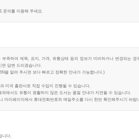
1 문의를 이용해 주세요.
부족하여 제목, 표지, 가격, 유통상태 등의 정보가 미비하거나 변경되는 경
시면 답변 드리겠습니다.
BN을 알려 주시면 보다 빠르고 정확한 안내가 가능합니다.)
과 미국 출판사로 직접 수입이 진행될 수 있습니다.
 해외에서도 유통이 원활하지 않은 도서는 품절 안내가 지연될 수 있습니다.
오니 마이페이지에서 휴대전화번호와 메일주소를 다시 한번 확인해주시기 바랍
립니다.