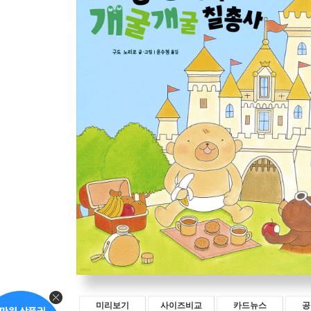
미리보기
사이즈비교
카드뉴스
공