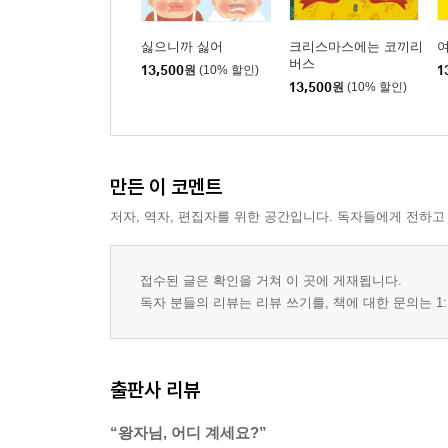
싫으니까 싫어
크리스마스에는 코끼리
버스
13,500
원
(10% 할인)
1
13,500
원
(10% 할인)
만든 이 코멘트
저자, 역자, 편집자를 위한 공간입니다. 독자들에게 전하고
접수된 글은 확인을 거쳐 이 곳에 게재됩니다.
독자 분들의 리뷰는 리뷰 쓰기를, 책에 대한 문의는 1:
출판사 리뷰
“왕자님, 어디 계세요?”