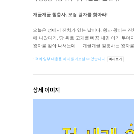
개굴개굴 칠총사, 오랑 왕자를 찾아라!
오늘은 성에서 잔치가 있는 날이다. 왕과 왕비는 잔치
에 나갔다가, 땅 위로 고개를 빼꼼 내민 아기 두더
왕자를 찾아 나서는데…. 개굴개굴 칠총사는 왕자를
책의 일부 내용을 미리 읽어보실 수 있습니다.
미리보기
상세 이미지