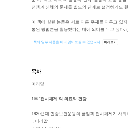
전쟁과 신체의 문제를 별도의 단계로 설정하기도 했다
이 책에 실린 논문은 서로 다른 주제를 다루고 있
통된 방법론을 활용했다는 데에 의미를 두고 싶다. (
책의 일부 내용을 미리 읽어보실 수 있습니다.
미리보기
목차
머리말
1부 ‘전시체제’의 의료와 건강
1930년대 민중보건운동의 굴절과 전시체제기 사회체
I. 머리말