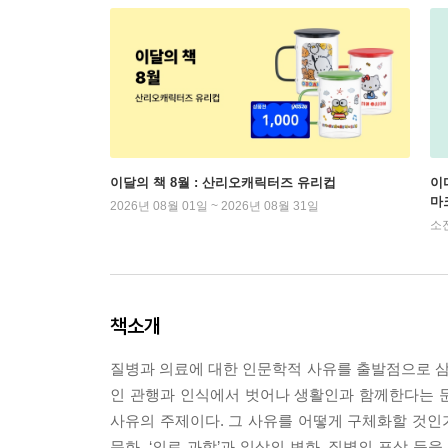
이달의 책 8월 : 산리오캐릭터즈 유리컵
이
마
2026년 08월 01일 ~ 2026년 08월 31일
소
책소개
질병과 의료에 대한 인문학적 사유를 출발점으로 
인 관행과 인식에서 벗어나 생활인과 함께한다는 문
사유의 주제이다. 그 사유를 어떻게 구체화할 것인가
문화, ‘의료 과학’과 일상의 변화, 질병의 표상 등