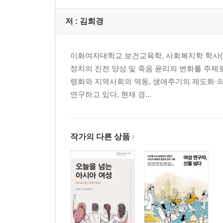
저 :
김희경
이화여자대학교 보건교육학, 사회복지학 학사(20
정치의 진전 양상 및 죽음 윤리의 변화를 주제
령화와 지역사회의 역동, 생애주기의 제도화·
연구하고 있다. 현재 경...
작가의 다른 상품