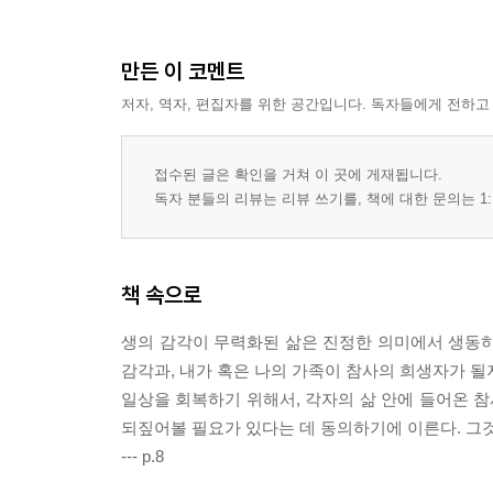
만든 이 코멘트
저자, 역자, 편집자를 위한 공간입니다. 독자들에게 전하고
접수된 글은 확인을 거쳐 이 곳에 게재됩니다.
독자 분들의 리뷰는 리뷰 쓰기를, 책에 대한 문의는 1:
책 속으로
생의 감각이 무력화된 삶은 진정한 의미에서 생동하
감각과, 내가 혹은 나의 가족이 참사의 희생자가 될
일상을 회복하기 위해서, 각자의 삶 안에 들어온 참사
되짚어볼 필요가 있다는 데 동의하기에 이른다. 그것
--- p.8