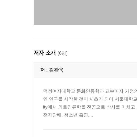
저자 소개
(6명)
저 :
김관욱
덕성여자대학교 문화인류학과 교수이자 가정의학
연 연구를 시작한 것이 시초가 되어 서울대학교 
ity에서 의료인류학을 전공으로 박사를 마치고
전자담배, 청소년 흡연,...