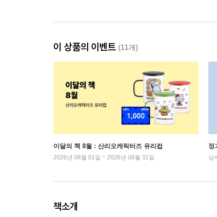
이 상품의 이벤트
(11개)
이달의 책 8월 : 산리오캐릭터즈 유리컵
정
2026년 08월 01일 ~ 2026년 08월 31일
상
책소개