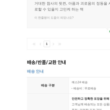
거대한 참사의 뒷켠, 아픔과 괴로움의 정동을 
보태는 일이 될 것이다.
로할 수 있을지 고민케 하는 책
이 한줄평이 도움이 되었나요?
1
배송/반품/교환 안내
배송 안내
예스24 배송
배송 구분
배송비 : 무료배송
안전하고 정확한 포장을 위해 
고객님께 배송되는 모든 상품을