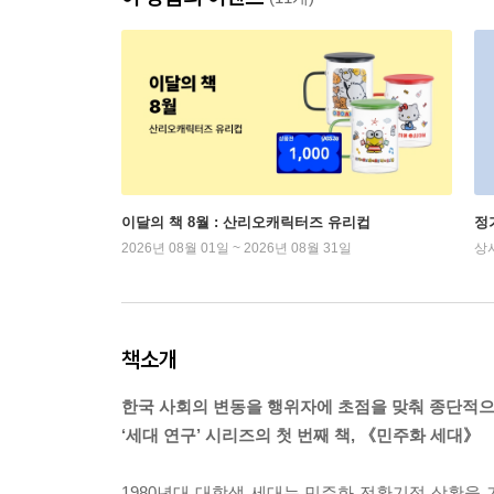
이달의 책 8월 : 산리오캐릭터즈 유리컵
정
2026년 08월 01일 ~ 2026년 08월 31일
상
책소개
한국 사회의 변동을 행위자에 초점을 맞춰 종단적
‘세대 연구’ 시리즈의 첫 번째 책, 《민주화 세대》
1980년대 대학생 세대는 민주화 전환기적 상황을 