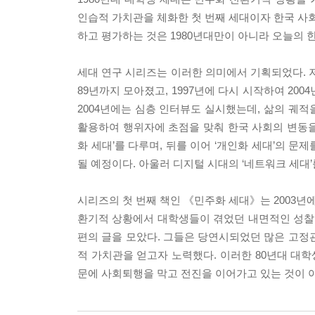
인습적 가치관을 체화한 첫 번째 세대이자 한국 사회
하고 평가하는 것은 1980년대만이 아니라 오늘의 
세대 연구 시리즈는 이러한 의미에서 기획되었다. 
89년까지 모아졌고, 1997년에 다시 시작하여 20
2004년에는 심층 인터뷰도 실시했는데, 삶의 궤적
활용하여 행위자에 초점을 맞춰 한국 사회의 변동을 
화 세대’를 다루며, 뒤를 이어 ‘개인화 세대’의 문제
될 예정이다. 아울러 디지털 시대의 ‘네트워크 세대’
시리즈의 첫 번째 책인 《민주화 세대》는 2003년에
환기적 상황에서 대학생들이 겪었던 내면적인 성찰,
편의 글을 모았다. 그들은 당연시되었던 많은 고정
적 가치관을 얻고자 노력했다. 이러한 80년대 대
문에 사회퇴행을 막고 전진을 이어가고 있는 것이 