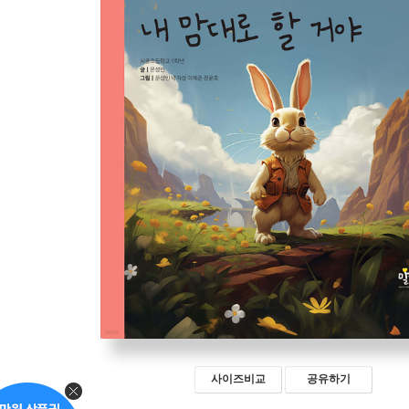
사이즈비교
공유하기