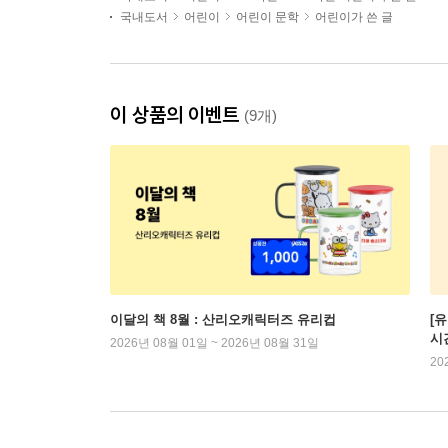
국내도서
어린이
어린이 문학
어린이가 쓴 글
이 상품의 이벤트
(9개)
이달의 책 8월 : 산리오캐릭터즈 유리컵
[
시
2026년 08월 01일 ~ 2026년 08월 31일
20