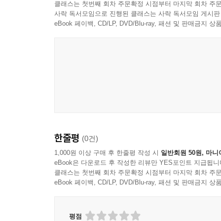
클래스는 첫번째 회차 주문확정 시점부터 마지막 회차 주문
사락 독서모임으로 진행된 클래스는 사락 독서모임 게시판
eBook 페이백, CD/LP, DVD/Blu-ray, 패션 및 판매금
한줄평
(0건)
1,000원 이상 구매 후 한줄평 작성 시
일반회원 50원, 마니
eBook은 다운로드 후 작성한 리뷰만 YES포인트 지급됩니
클래스는 첫번째 회차 주문확정 시점부터 마지막 회차 주문
eBook 페이백, CD/LP, DVD/Blu-ray, 패션 및 판매금
평점