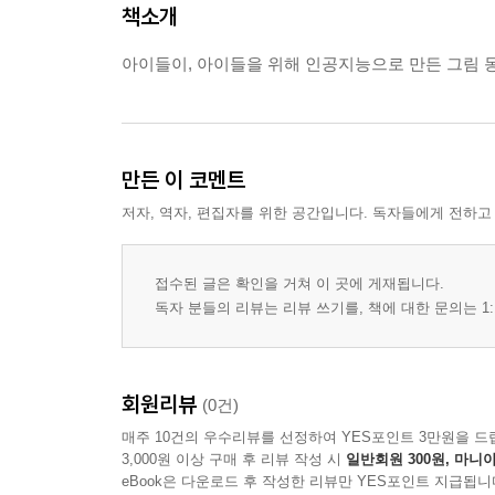
책소개
아이들이, 아이들을 위해 인공지능으로 만든 그림 
만든 이 코멘트
저자, 역자, 편집자를 위한 공간입니다. 독자들에게 전하고
접수된 글은 확인을 거쳐 이 곳에 게재됩니다.
독자 분들의 리뷰는 리뷰 쓰기를, 책에 대한 문의는 1:
회원리뷰
(0건)
매주 10건의 우수리뷰를 선정하여 YES포인트 3만원을 드
3,000원 이상 구매 후 리뷰 작성 시
일반회원 300원, 마니아
eBook은 다운로드 후 작성한 리뷰만 YES포인트 지급됩니