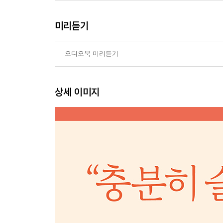
미리듣기
오디오북 미리듣기
상세 이미지