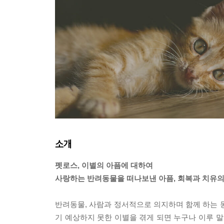
소개
펫로스, 이별의 아픔에 대하여
사랑하는 반려동물을 떠나보낸 아픔, 회복과 치유의
반려동물, 사람과 정서적으로 의지하며 함께 하는 
기 예상하지 못한 이별을 겪게 되면 누구나 이루 말