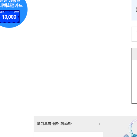
오디오북 썸머 페스타