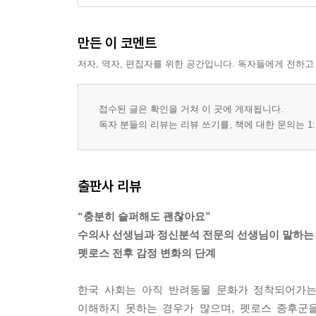
만든 이 코멘트
저자, 역자, 편집자를 위한 공간입니다. 독자들에게 전하고
접수된 글은 확인을 거쳐 이 곳에 게재됩니다.
독자 분들의 리뷰는 리뷰 쓰기를, 책에 대한 문의는 1:
출판사 리뷰
“충분히 슬퍼해도 괜찮아요”
수의사 선생님과 정신분석 전문의 선생님이 말하는
펫로스 전후 감정 변화의 단계
한국 사회는 아직 반려동물 문화가 정착되어가는
이해하지 못하는 경우가 많으며, 펫로스 증후군