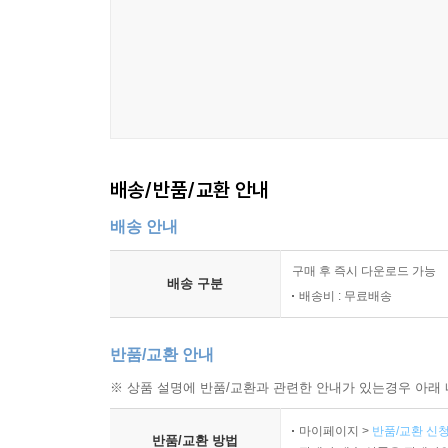
배송/반품/교환 안내
배송 안내
구매 후 즉시 다운로드 가능
배송 구분
배송비 : 무료배송
반품/교환 안내
※ 상품 설명에 반품/교환과 관련한 안내가 있는경우 아래 
마이페이지 >
반품/교환 신청
반품/교환 방법