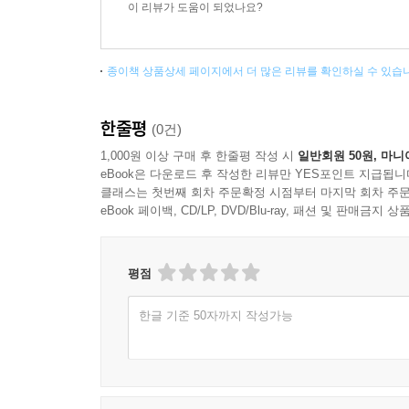
이 리뷰가 도움이 되었나요?
종이책 상품상세 페이지에서 더 많은 리뷰를 확인하실 수 있습
한줄평
(0건)
1,000원 이상 구매 후 한줄평 작성 시
일반회원 50원, 마니
eBook은 다운로드 후 작성한 리뷰만 YES포인트 지급됩니
클래스는 첫번째 회차 주문확정 시점부터 마지막 회차 주문
eBook 페이백, CD/LP, DVD/Blu-ray, 패션 및 판매금
평점
한글 기준 50자까지 작성가능