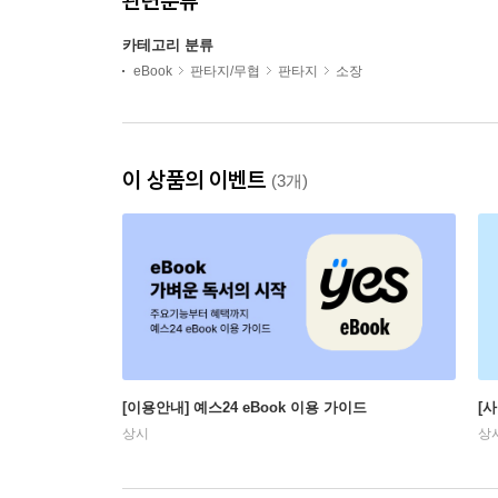
관련분류
카테고리 분류
eBook
판타지/무협
판타지
소장
이 상품의 이벤트
(3개)
[이용안내] 예스24 eBook 이용 가이드
[
상시
상