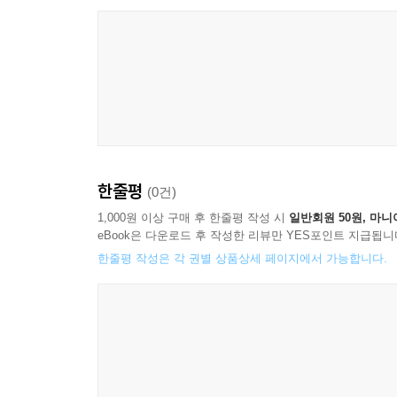
한줄평
(0건)
1,000원 이상 구매 후 한줄평 작성 시
일반회원 50원, 마니
eBook은 다운로드 후 작성한 리뷰만 YES포인트 지급됩니
한줄평 작성은 각 권별 상품상세 페이지에서 가능합니다.