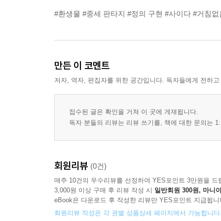
#환생물 #중세 판타지 #정의 구현 #사이다 #거침
만든 이 코멘트
저자, 역자, 편집자를 위한 공간입니다. 독자들에게 전하고
접수된 글은 확인을 거쳐 이 곳에 게재됩니다.
독자 분들의 리뷰는 리뷰 쓰기를, 책에 대한 문의는 1:
회원리뷰
(0건)
매주 10건의 우수리뷰를 선정하여 YES포인트 3만원을 드
3,000원 이상 구매 후 리뷰 작성 시
일반회원 300원, 마니아
eBook은 다운로드 후 작성한 리뷰만 YES포인트 지급됩니
회원리뷰 작성은 각 권별 상품상세 페이지에서 가능합니다