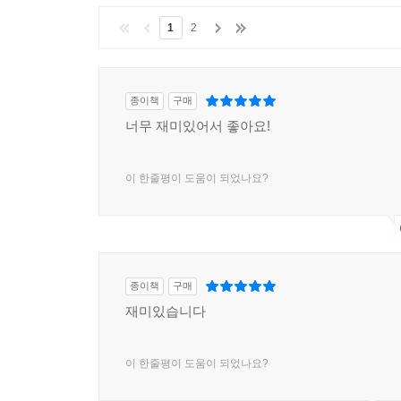
1
2
종이책
구매
너무 재미있어서 좋아요!
이 한줄평이 도움이 되었나요?
종이책
구매
재미있습니다
이 한줄평이 도움이 되었나요?