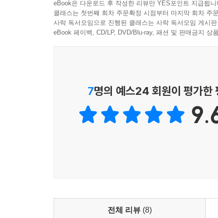
eBook은 다운로드 후 작성한 리뷰만 YES포인트 지급됩니
클래스는 첫번째 회차 주문확정 시점부터 마지막 회차 주문
사락 독서모임으로 진행된 클래스는 사락 독서모임 게시판
eBook 페이백, CD/LP, DVD/Blu-ray, 패션 및 판매금
7
명의 예스24 회원이 평가한
9.
전체 리뷰
(8)