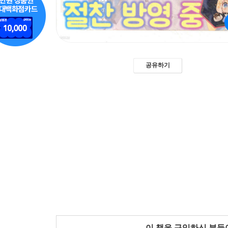
공유하기
이 책을 구입하신 분