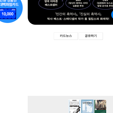
카드뉴스
공유하기