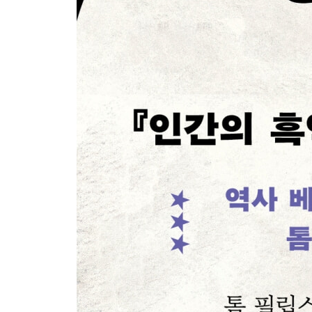
나가며: 우리 누구도 음모론에 빠지지 않는다는 보
감사의 글
주석