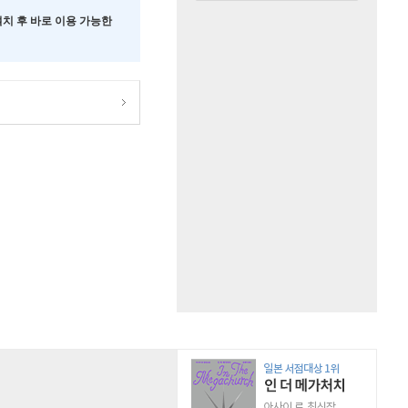
 설치 후 바로 이용 가능한