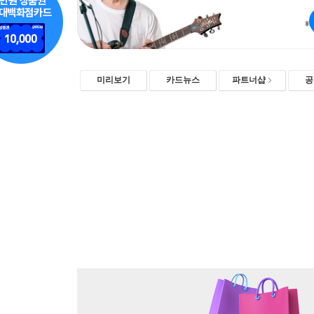
미리보기
카드뉴스
파트너샵
공