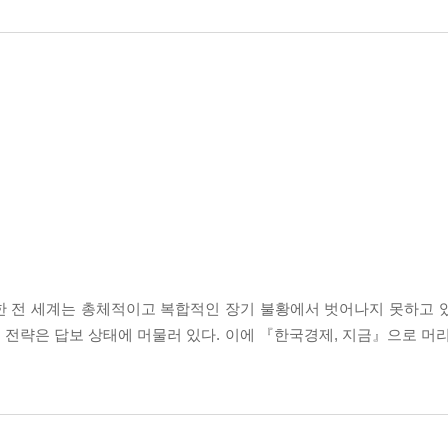
롯한 전 세계는 총체적이고 복합적인 장기 불황에서 벗어나지 못하고 
전략은 답보 상태에 머물러 있다. 이에 『한국경제, 지금』으로 머리