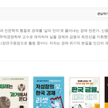
관심작가
 인문학적 통찰로 경제를 ‘삶의 언어’로 풀어내는 경제 전문가. 
무역경영학부 교수로 재직하며 실물 경제와 금융의 최전선을 지휘했
장연구원장으로 활동 중이다. 저자는 경제 위기의 본질을 인간의 