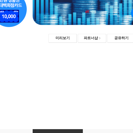
미리보기
파트너샵
공유하기