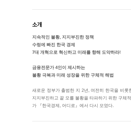
소개
지속적인 불황, 지지부진한 정책
수렁에 빠진 한국 경제
7대 개혁으로 혁신하고 미래를 향해 도약하라!
금융전문가 4인이 제시하는
불황 극복과 미래 성장을 위한 구체적 해법
새로운 정부가 출범한 지 2년, 여전히 한국을 비
지지부진하고 끝 모를 불황을 타파하기 위한 구체적 
가 『한국경제, 어디로』에서 다시 모였다.