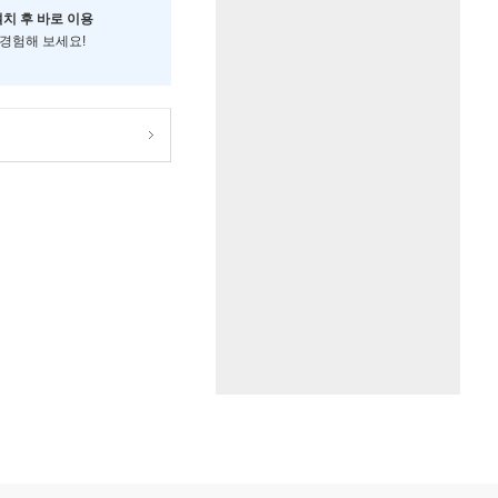
설치 후 바로 이용
 경험해 보세요!