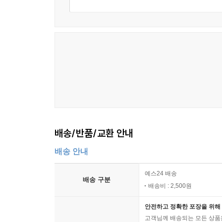
배송/반품/교환 안내
배송 안내
예스24 배송
배송 구분
배송비 : 2,500원
안전하고 정확한 포장을 위해 
고객님께 배송되는 모든 상품을