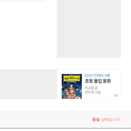
AD
품절
상태입니다.