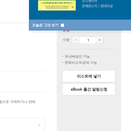
오늘은 그만 보기
품절
수량
국내배송만 가능
문화비소득공제 가능
리스트에 넣기
eBook 출간 알림신청
상품으로 구매하거나 판매
원