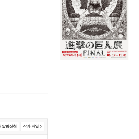
 알림신청
작가 파일