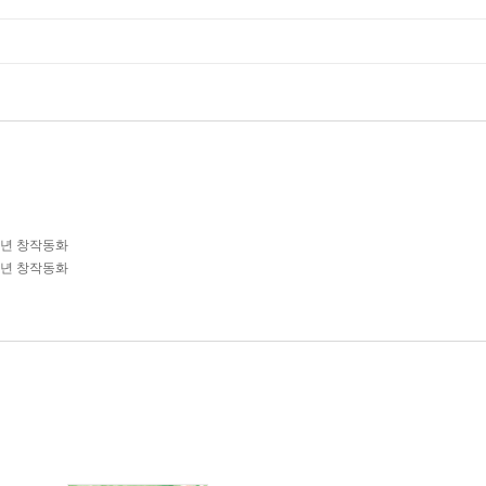
학년 창작동화
학년 창작동화