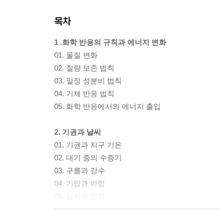
목차
1 .화학 반응의 규칙과 에너지 변화
01. 물질 변화
02. 질량 보존 법칙
03. 일정 성분비 법칙
04. 기체 반응 법칙
05. 화학 반응에서의 에너지 출입
2. 기권과 날씨
01. 기권과 지구 기온
02. 대기 중의 수증기
03. 구름과 강수
04. 기압과 바람
05. 날씨의 변화