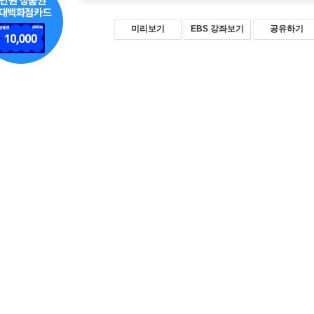
미리보기
EBS 강좌보기
공유하기