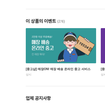
이 상품의 이벤트
(2개)
[중고샵] 매장ON! 매장 배송 온라인 중고 서비스
[
상시
상
업체 공지사항