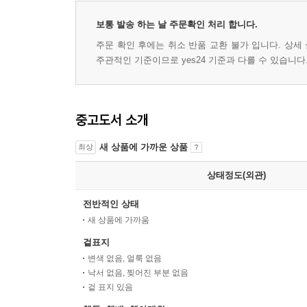
보통 발송 하는 날 주문확인 처리 합니다.
주문 확인 후에는 취소 반품 교환 불가 입니다. 상세
주관적인 기준이므로 yes24 기준과 다를 수 있습니다
중고도서 소개
새 상품에 가까운 상품
최상
상태정도(외관)
전반적인 상태
새 상품에 가까움
겉표지
변색 없음, 얼룩 없음
낙서 없음, 찢어진 부분 없음
겉 표지 있음