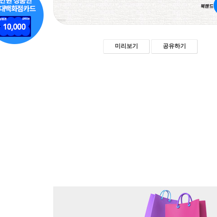
미리보기
공유하기