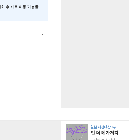
 설치 후 바로 이용 가능한