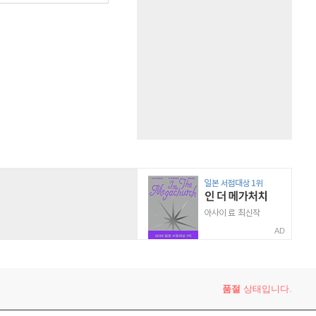
AD
품절
상태입니다.