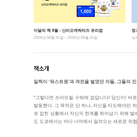
이달의 책 8월 : 산리오캐릭터즈 유리컵
정
2026년 08월 01일 ~ 2026년 08월 31일
상
책소개
일찍이 ‘워스트원’과 격전을 벌였던 자들, 그들의 진
“그렇다면 쓰러뜨릴 수밖에 없답니다! 당신이! 바로
발동했다. 그 목적은 단 하나, 자신을 타도해야만 하
로 잡힌 상황에서 자신의 한계를 뛰어넘기 위해 발버
도 도쿄에서는 바다 너머에서 밀려오는 새로운 위협