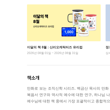
이달의 책 8월 : 산리오캐릭터즈 유리컵
정
2026년 08월 01일 ~ 2026년 08월 31일
상
책소개
만화로 보는 조직신학 시리즈. 백금산 목사의 만
복음서 연구와 역사적 예수에 대한 연구, 하나님 
예수님에 대한 책 중에서 가장 포괄적이고 종합적으