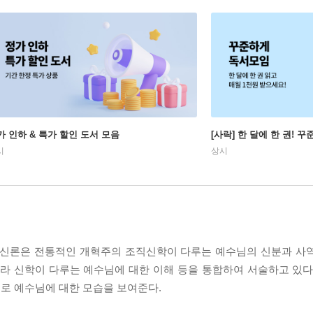
가 인하 & 특가 할인 도서 모음
[사락] 한 달에 한 권! 
시
상시
화 신론은 전통적인 개혁주의 조직신학이 다루는 예수님의 신분과 사
나라 신학이 다루는 예수님에 대한 이해 등을 통합하여 서술하고 있다
로 예수님에 대한 모습을 보여준다.