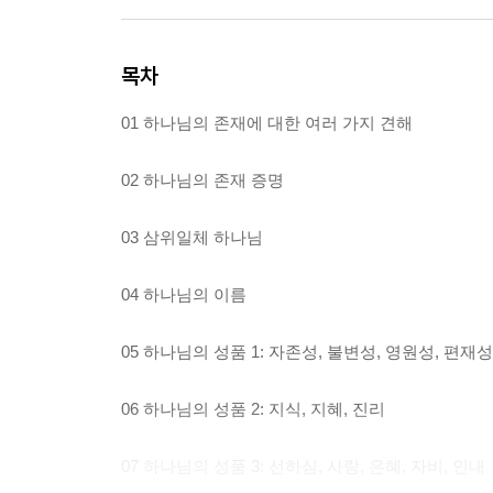
목차
01 하나님의 존재에 대한 여러 가지 견해
02 하나님의 존재 증명
03 삼위일체 하나님
04 하나님의 이름
05 하나님의 성품 1: 자존성, 불변성, 영원성, 편재
06 하나님의 성품 2: 지식, 지혜, 진리
07 하나님의 성품 3: 선하심, 사랑, 은혜, 자비, 인내