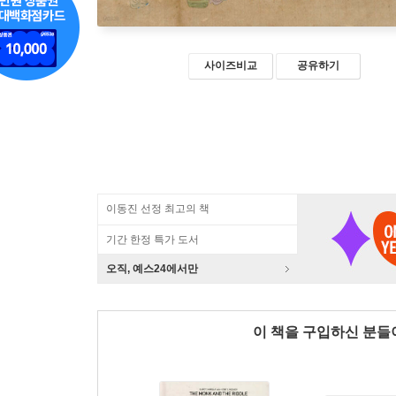
사이즈비교
공유하기
이동진 선정 최고의 책
기간 한정 특가 도서
오직, 예스24에서만
이 책을 구입하신 분