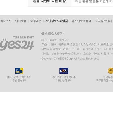
환불 지연에 따른 배상
대금 환불 및 환불 지연에 
회사소개
인재채용
이용약관
개인정보처리방침
청소년보호정책
도서홍보안내
대표 : 김석환, 최세라
주소 : 서울시 영등포구 은행로 11, 5층~6층(여의도동,일신
사업자등록번호 : 229-81-37000 통신판매업신고 : 제 200
이메일 : yes24help@yes24.com 호스팅 서비스사업자 :
Copyright ⓒ YES24 Corp. All Rights Reserved.