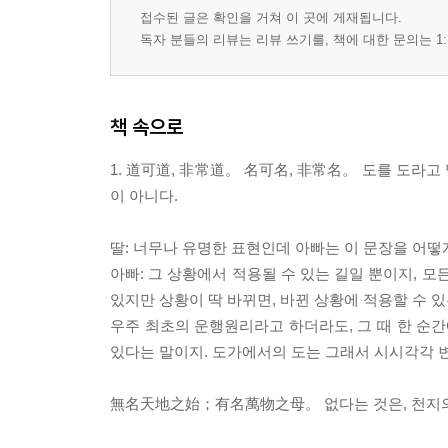
접수된 글은 확인을 거쳐 이 곳에 게재됩니다.
251 / 노자 74장
독자 분들의 리뷰는 리뷰 쓰기를, 책에 대한 문의는 1:
253 / 노자 75장
255 / 노자 76장
257 / 노자 77장
책 속으로
259 / 노자 78장
262 / 노자 79장
1. 道可道, 非常道。 名可名, 非常名。 도를 도라고
264 / 노자 80장
이 아니다.
266 / 노자 81장
딸: 너무나 유명한 표현인데 아빠는 이 문장을 어떻
아빠: 그 상황에서 적용될 수 있는 길일 뿐이지, 
있지만 상황이 딱 바뀌면, 바뀐 상황에 적용할 수 있
우주 최초의 운행원리라고 하더라도, 그 때 한 순간
있다는 말이지. 도가에서의 도는 그래서 시시각각 변하
無名天地之始；有名萬物之母。 없다는 것은, 천지의 