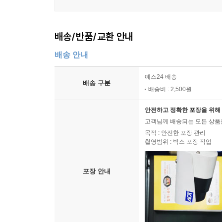
배송/반품/교환 안내
배송 안내
예스24 배송
배송 구분
배송비 : 2,500원
안전하고 정확한 포장을 위해 
고객님께 배송되는 모든 상품을
목적 : 안전한 포장 관리
촬영범위 : 박스 포장 작업
포장 안내