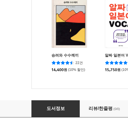
승려와 수수께끼
알짜 일본어 V
22건
14,400
원
(10% 할인)
15,750
원
(10
노자 도덕경
도서정보
리뷰/한줄평
(0/0)