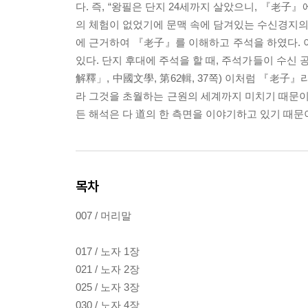
다. 즉, “왕필은 단지 24세까지 살았으니, 『老
의 체험이 없었기에 문맥 속에 담겨있는 수신경지의 
에 근거하여 『老子』를 이해하고 주석을 하였다. 
있다. 단지 후대에 주석을 할 때, 주석가들이 수신
解釋」, 中國文學, 第62輯, 37쪽) 이처럼 『老子
라 그것을 초월하는 근원의 세계까지 미치기 때문이
든 해석은 다 道의 한 측면을 이야기하고 있기 때문
목차
007 / 머리말
017 / 노자 1장
021 / 노자 2장
025 / 노자 3장
030 / 노자 4장