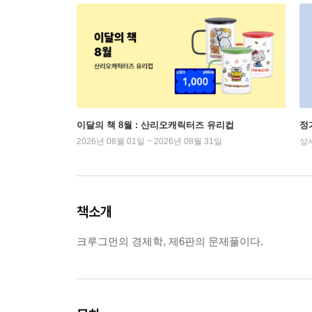
이달의 책 8월 : 산리오캐릭터즈 유리컵
정
2026년 08월 01일 ~ 2026년 08월 31일
상
책소개
크루그먼의 경제학, 제6판의 문제풀이다.