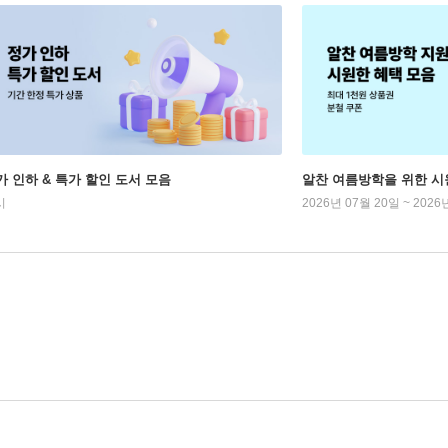
가 인하 & 특가 할인 도서 모음
알찬 여름방학을 위한 시
시
2026년 07월 20일 ~ 2026