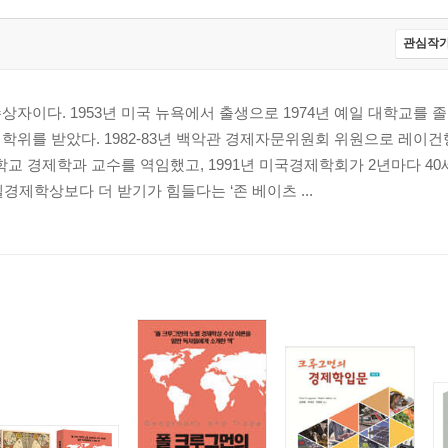
관심작가
현재가치의 이해
상자이다. 1953년 미국 뉴욕에서 출생으로 1974년 예일 대학교를 졸업
 학위를 받았다. 1982-83년 백악관 경제자문위원회 위원으로 레이
대학교 경제학과 교수를 역임했고, 1991년 미국경제학회가 2년마다 40
경제학상보다 더 받기가 힘들다는 ‘존 베이츠 ...