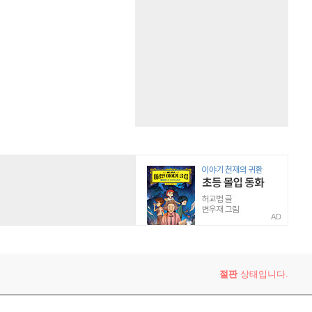
AD
절판
상태입니다.