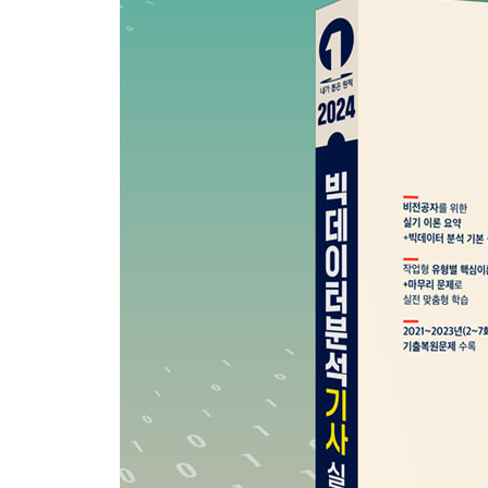
2023년 제7회 기출복원문제
2023년 제6회 기출복원문제
2022년 제5회 기출복원문제
2022년 제4회 기출복원문제
2021년 제3회 기출복원문제
2021년 제2회 기출복원문제
2023년 제7회 기출복원문제 정답 및 해설
2023년 제6회 기출복원문제 정답 및 해설
2022년 제5회 기출복원문제 정답 및 해설
2022년 제4회 기출복원문제 정답 및 해설
2021년 제3회 기출복원문제 정답 및 해설
2021년 제2회 기출복원문제 정답 및 해설