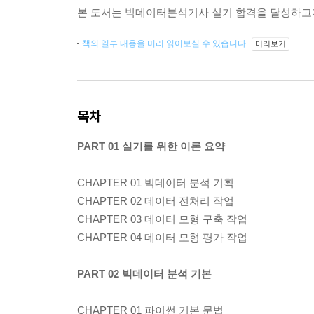
본 도서는 빅데이터분석기사 실기 합격을 달성하고자
책의 일부 내용을 미리 읽어보실 수 있습니다.
미리보기
목차
PART 01 실기를 위한 이론 요약
CHAPTER 01 빅데이터 분석 기획
CHAPTER 02 데이터 전처리 작업
CHAPTER 03 데이터 모형 구축 작업
CHAPTER 04 데이터 모형 평가 작업
PART 02 빅데이터 분석 기본
CHAPTER 01 파이썬 기본 문법