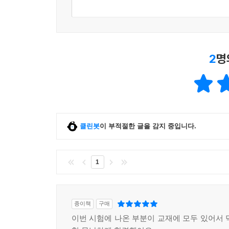
2
명
클린봇
이 부적절한 글을 감지 중입니다.
1
종이책
구매
이번 시험에 나온 부분이 교재에 모두 있어서 