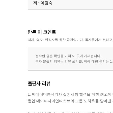
저 :
이경숙
만든 이 코멘트
저자, 역자, 편집자를 위한 공간입니다. 독자들에게 전하고
접수된 글은 확인을 거쳐 이 곳에 게재됩니다.
독자 분들의 리뷰는 리뷰 쓰기를, 책에 대한 문의는 1:
출판사 리뷰
1. 빅데이터분석기사 실기시험 합격을 위한 최고의
현업 데이터사이언티스트의 모든 노하우를 담아낸 