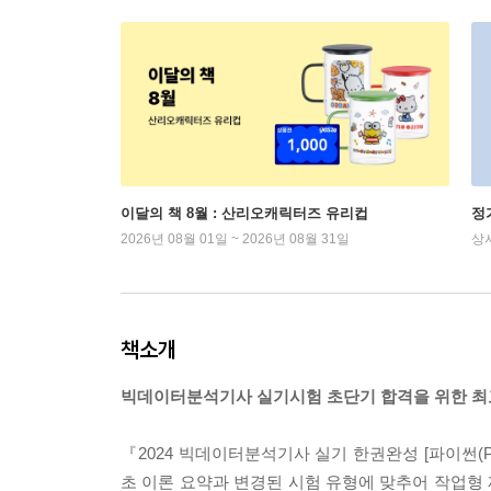
이달의 책 8월 : 산리오캐릭터즈 유리컵
정
2026년 08월 01일 ~ 2026년 08월 31일
상
책소개
빅데이터분석기사 실기시험 초단기 합격을 위한 최
『2024 빅데이터분석기사 실기 한권완성 [파이썬(P
초 이론 요약과 변경된 시험 유형에 맞추어 작업형 