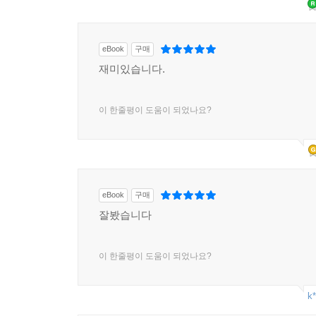
eBook
구매
재미있습니다.
이 한줄평이 도움이 되었나요?
eBook
구매
잘봤습니다
이 한줄평이 도움이 되었나요?
k*