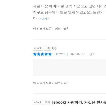
새로 나올 때마다 한 권씩 사모으고 있던 시리
친구도 남주의 비밀을 알게 되었고요.. 둘만의
다.
더보기
이 리뷰가 도움이 되었나요?
06
eBook
구매
k*****2
2026-07-27
신고
|
|
|
이 리뷰가 도움이 되었나요?
[ebook] 사랑하라, 거짓된 천사
eBook
구매