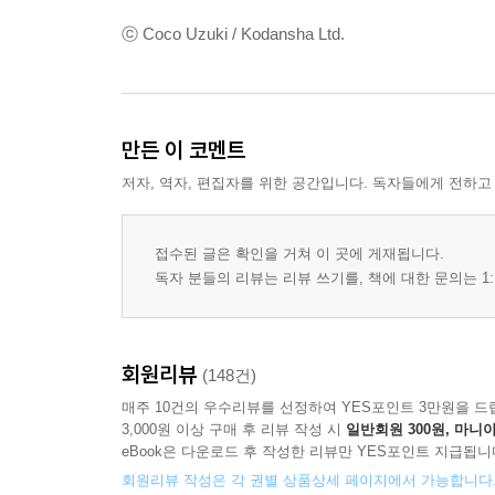
ⓒ Coco Uzuki / Kodansha Ltd.
만든 이 코멘트
저자, 역자, 편집자를 위한 공간입니다. 독자들에게 전하고
접수된 글은 확인을 거쳐 이 곳에 게재됩니다.
독자 분들의 리뷰는 리뷰 쓰기를, 책에 대한 문의는 1:
회원리뷰
(148건)
매주 10건의 우수리뷰를 선정하여 YES포인트 3만원을 드
3,000원 이상 구매 후 리뷰 작성 시
일반회원 300원, 마니아
eBook은 다운로드 후 작성한 리뷰만 YES포인트 지급됩니
회원리뷰 작성은 각 권별 상품상세 페이지에서 가능합니다