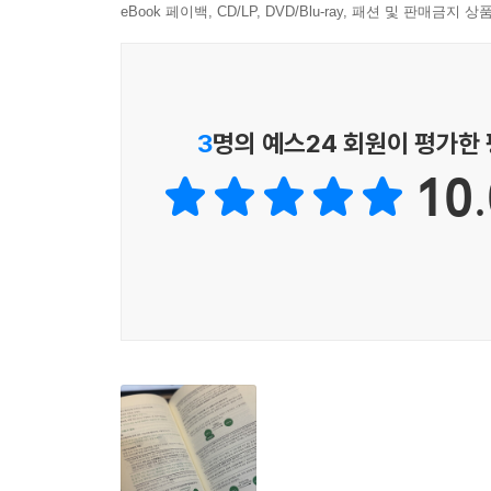
eBook 페이백, CD/LP, DVD/Blu-ray, 패션 및 판매금
3
명의 예스24 회원이 평가한
10.