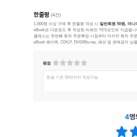
한줄평
(4건)
1,000원 이상 구매 후 한줄평 작성 시
일반회원 50원, 마니
eBook은 다운로드 후 작성한 리뷰만 YES포인트 지급됩니
클래스는 첫번째 회차 주문확정 시점부터 마지막 회차 주문
eBook 페이백, CD/LP, DVD/Blu-ray, 패션 및 판매금
평점
한글 기준 50자까지 작성가능
4
명