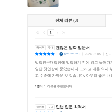
전체 리뷰
(3)
1
괜찮은 법학 입문서
종이책
구매
h**********1
2024-02-05
신고
|
|
|
법학전문대학원에 입학하기 전에 읽고 들어가기
일단 첫인상이 좋았습니다. 그리고 내용 역시 
고 수준에 가까운 것 같습니다. 아무리 좋은 
1명
이 이 리뷰를 추천합니다.
민법 입문 최적서
종이책
구매