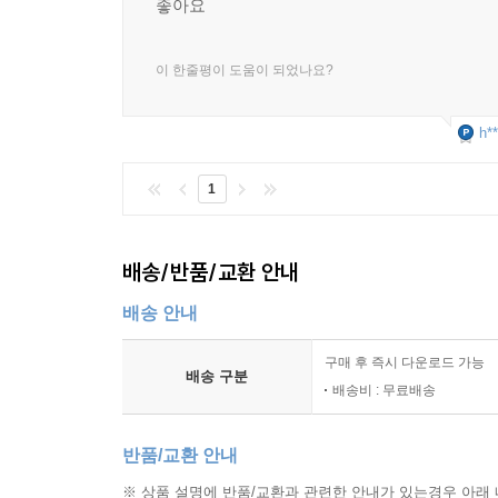
좋아요
이 한줄평이 도움이 되었나요?
h**
1
배송/반품/교환 안내
배송 안내
구매 후 즉시 다운로드 가능
배송 구분
배송비 : 무료배송
반품/교환 안내
※ 상품 설명에 반품/교환과 관련한 안내가 있는경우 아래 