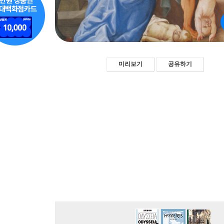
미리보기
공유하기