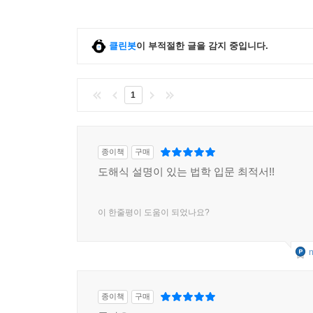
클린봇
이 부적절한 글을 감지 중입니다.
1
종이책
구매
도해식 설명이 있는 법학 입문 최적서!!
이 한줄평이 도움이 되었나요?
m
종이책
구매