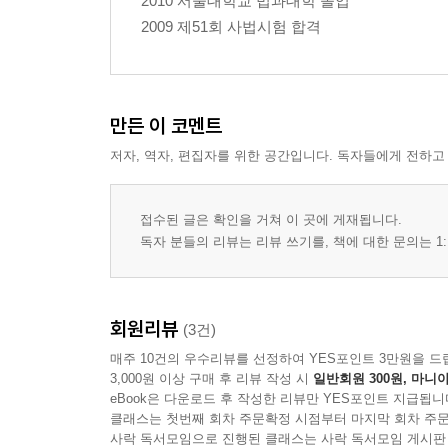
2010 서울대학교 법과대학 졸업
2009 제51회 사법시험 합격
만든 이 코멘트
저자, 역자, 편집자를 위한 공간입니다. 독자들에게 전하고
접수된 글은 확인을 거쳐 이 곳에 게재됩니다.
독자 분들의 리뷰는 리뷰 쓰기를, 책에 대한 문의는 1:
회원리뷰
(3건)
매주 10건의 우수리뷰를 선정하여 YES포인트 3만원을 드
3,000원 이상 구매 후 리뷰 작성 시
일반회원 300원, 마니아
eBook은 다운로드 후 작성한 리뷰만 YES포인트 지급됩니
클래스는 첫번째 회차 주문확정 시점부터 마지막 회차 주문
사락 독서모임으로 진행된 클래스는 사락 독서모임 게시판