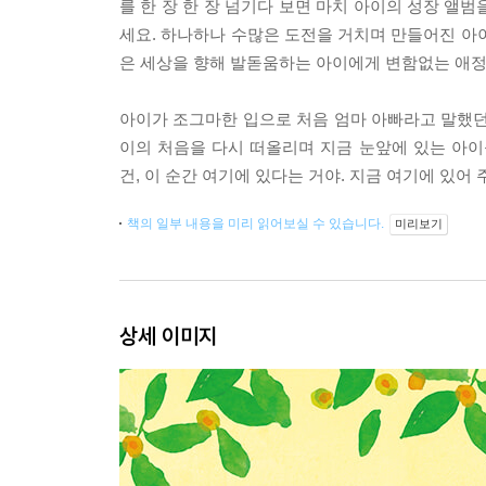
를 한 장 한 장 넘기다 보면 마치 아이의 성장 앨범
세요. 하나하나 수많은 도전을 거치며 만들어진 아
은 세상을 향해 발돋움하는 아이에게 변함없는 애정
아이가 조그마한 입으로 처음 엄마 아빠라고 말했던 
이의 처음을 다시 떠올리며 지금 눈앞에 있는 아이를
건, 이 순간 여기에 있다는 거야. 지금 여기에 있어 
책의 일부 내용을 미리 읽어보실 수 있습니다.
미리보기
상세 이미지