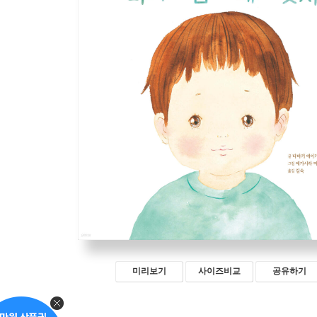
미리보기
사이즈비교
공유하기