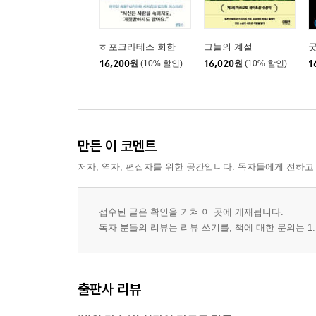
히포크라테스 회한
그늘의 계절
굿
16,200
원
(10% 할인)
16,020
원
(10% 할인)
1
만든 이 코멘트
저자, 역자, 편집자를 위한 공간입니다. 독자들에게 전하고
접수된 글은 확인을 거쳐 이 곳에 게재됩니다.
독자 분들의 리뷰는 리뷰 쓰기를, 책에 대한 문의는 1:
출판사 리뷰