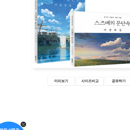
미리보기
사이즈비교
공유하기