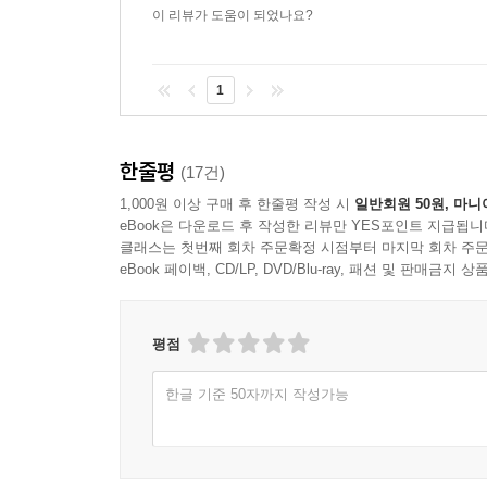
이 리뷰가 도움이 되었나요?
1
한줄평
(17건)
1,000원 이상 구매 후 한줄평 작성 시
일반회원 50원, 마니
eBook은 다운로드 후 작성한 리뷰만 YES포인트 지급됩니
클래스는 첫번째 회차 주문확정 시점부터 마지막 회차 주문
eBook 페이백, CD/LP, DVD/Blu-ray, 패션 및 판매금
평점
한글 기준 50자까지 작성가능