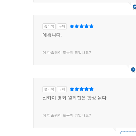
종이책
구매
예쁩니다.
이 한줄평이 도움이 되었나요?
종이책
구매
신카이 영화 원화집은 항상 옳다
이 한줄평이 도움이 되었나요?
m**********