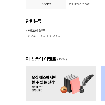
ISBN13
9791170523567
관련분류
카테고리 분류
eBook
소설
한국소설
이 상품의 이벤트
(13개)