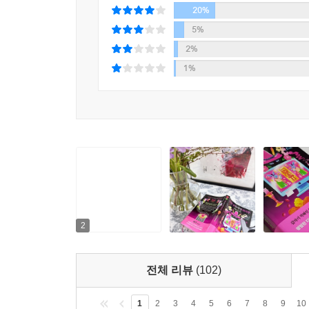
20%
5%
2%
1%
2
전체 리뷰
(102)
1
2
3
4
5
6
7
8
9
10