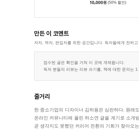
10,000
원
(50% 할인)
만든 이 코멘트
저자, 역자, 편집자를 위한 공간입니다. 독자들에게 전하고
접수된 글은 확인을 거쳐 이 곳에 게재됩니다.
독자 분들의 리뷰는 리뷰 쓰기를, 책에 대한 문의는 1:
줄거리
한 중소기업의 디자이너 김하용은 심란하다. 원래도
온라인 커뮤니티에 올린 하소연 글을 계기로 소개받은
곧 생각지도 못했던 커리어 전환의 기회가 찾아오는