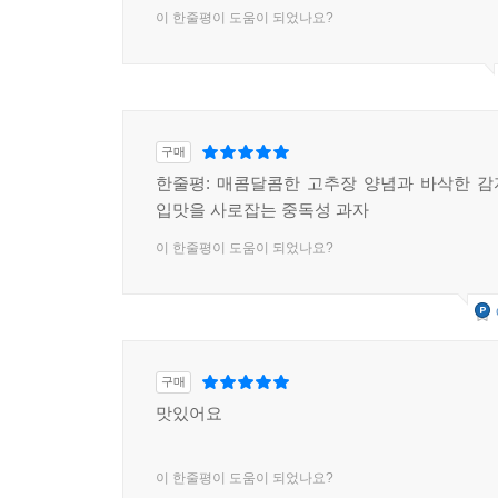
이 한줄평이 도움이 되었나요?
구매
한줄평: 매콤달콤한 고추장 양념과 바삭한 
입맛을 사로잡는 중독성 과자
이 한줄평이 도움이 되었나요?
구매
맛있어요
이 한줄평이 도움이 되었나요?