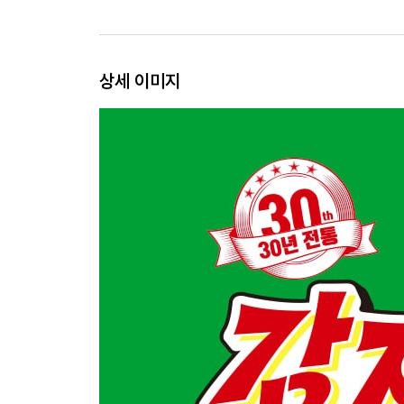
상세 이미지