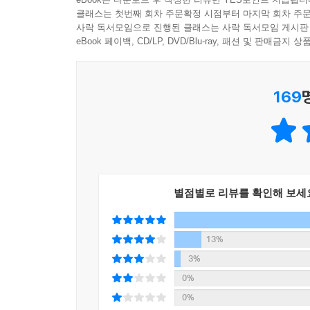
클래스는 첫번째 회차 주문확정 시점부터 마지막 회차 주문
사락 독서모임으로 진행된 클래스는 사락 독서모임 게시판
eBook 페이백, CD/LP, DVD/Blu-ray, 패션 및 판매금
169
별점별로 리뷰를 확인해 보세
13%
3%
0%
0%