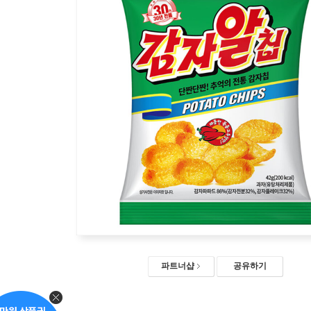
파트너샵
공유하기