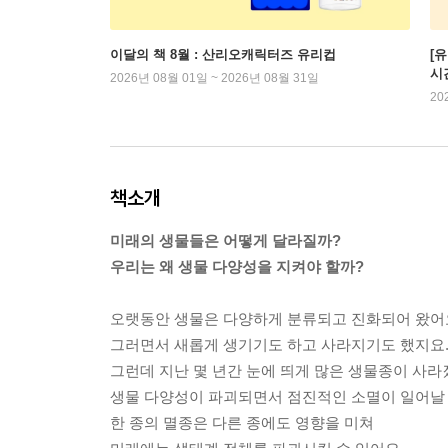
이달의 책 8월 : 산리오캐릭터즈 유리컵
[
시
2026년 08월 01일 ~ 2026년 08월 31일
20
책소개
미래의 생물들은 어떻게 달라질까?
우리는 왜 생물 다양성을 지켜야 할까?
오랫동안 생물은 다양하게 분류되고 진화되어 왔어
그러면서 새롭게 생기기도 하고 사라지기도 했지요
그런데 지난 몇 년간 눈에 띄게 많은 생물종이 사라
생물 다양성이 파괴되면서 점진적인 소멸이 일어날
한 종의 멸종은 다른 종에도 영향을 미쳐