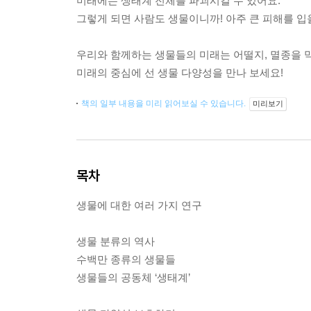
미래에는 생태계 전체를 파괴시킬 수 있어요.
그렇게 되면 사람도 생물이니까! 아주 큰 피해를 입
우리와 함께하는 생물들의 미래는 어떨지, 멸종을 막
미래의 중심에 선 생물 다양성을 만나 보세요!
책의 일부 내용을 미리 읽어보실 수 있습니다.
미리보기
목차
생물에 대한 여러 가지 연구
생물 분류의 역사
수백만 종류의 생물들
생물들의 공동체 ‘생태계’