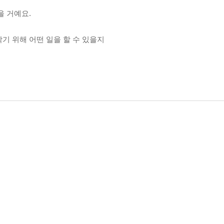
을 거예요.
기 위해 어떤 일을 할 수 있을지