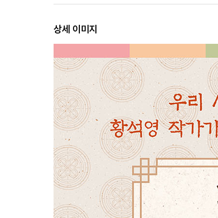
상세 이미지