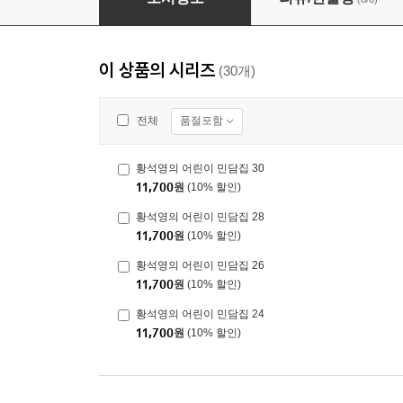
이 상품의 시리즈
(30개)
품절포함
전체
황석영의 어린이 민담집 30
11,700
원
(10% 할인)
황석영의 어린이 민담집 28
11,700
원
(10% 할인)
황석영의 어린이 민담집 26
11,700
원
(10% 할인)
황석영의 어린이 민담집 24
11,700
원
(10% 할인)