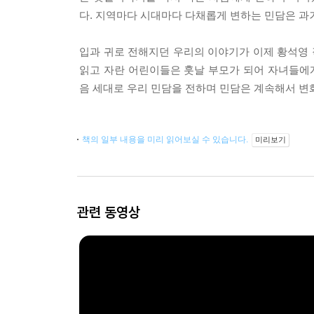
다. 지역마다 시대마다 다채롭게 변하는 민담은 과
입과 귀로 전해지던 우리의 이야기가 이제 황석영
읽고 자란 어린이들은 훗날 부모가 되어 자녀들에게
음 세대로 우리 민담을 전하며 민담은 계속해서 변
책의 일부 내용을 미리 읽어보실 수 있습니다.
미리보기
관련 동영상