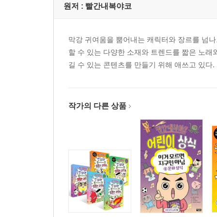
원저 :
빨간내복야코
막강 귀여움을 뿜어내는 캐릭터와 장르를 넘나드
할 수 있는 다양한 소재와 트렌드를 짧은 노래
길 수 있는 콘텐츠를 만들기 위해 애쓰고 있다.
작가의 다른 상품