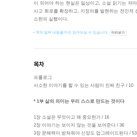
이 되어야 하는 현실은 일상이고, 소설 읽기는 저
사고 회로를 확장하고, 지정의를 발현하는 전인적 
소한의 실행이다.
책의 일부 내용을 미리 읽어보실 수 있습니다.
미리보기
목차
프롤로그
사소한 이야기를 할 수 있는 사람이 진짜 친구 / 10
* 1부 삶의 의미는 우리 스스로 만드는 것이다
1장 소설은 무엇이고 왜 중요한가 / 16
2장 이야기는 보이지 않는 것을 보여준다 / 36
3장 문해력이 받쳐줘야 신앙도 업그레이드된다 / 53