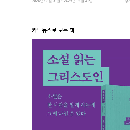
2026년 08월 01일 ~ 2026년 08월 31일
상
카드뉴스로 보는 책