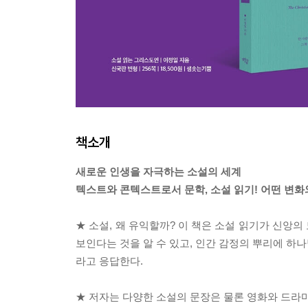
책소개
새로운 인생을 자극하는 소설의 세계
텍스트와 콘텍스트로서 문학, 소설 읽기! 어떤 변
★ 소설, 왜 유익할까? 이 책은 소설 읽기가 신앙
보인다는 것을 알 수 있고, 인간 감정의 뿌리에 하
라고 응답한다.
★ 저자는 다양한 소설의 문장은 물론 영화와 드라마