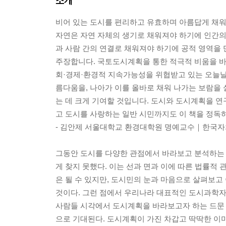
소개
비어 있는 도시를 편리하고 유효하며 아름답게 채워
자연은 자연 자체의 생기로 채워져야 하기에 인간의
과 사람 간의 연결로 채워져야 하기에 공적 영역을
주장합니다. 국토도시계획을 통한 적극적 비움을 바
회·경제·환경적 지속가능성을 위협받고 있는 오늘날 
름다움을, 나아가 이를 올바로 채워 나가는 보람을 
는 데 크게 기여할 것입니다. 도시와 도시계획을 
고 도시를 사랑하는 일반 시민까지도 이 책을 정독
- 김안제 서울대학교 환경대학원 명예교수｜한국
그동안 도시를 다양한 관점에서 바라보고 분석하는 
게 찾지 못했다. 이는 선과 면과 이에 따른 법률적
은 될 수 있지만, 도시민의 눈과 마음으로 살펴보
것이다. 그런 점에서 우리나라 대표적인 도시과학자
사람들 시각에서 도시계획을 바라보고자 하는 드문 
으로 기대된다. 도시계획이 가진 차갑고 딱딱한 이