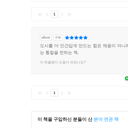
1
eBook
구매
도시를 더 인간답게 만드는 힘은 채움이 아니
는 통찰을 전하는 책.
이 한줄평이 도움이 되었나요?
1
이 책을 구입하신 분들이 산
분야 연관 책