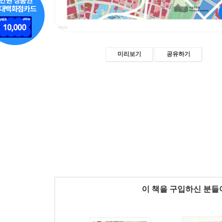
미리보기
공유하기
이 책을 구입하신 분