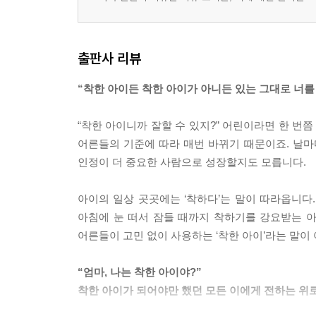
출판사 리뷰
“착한 아이든 착한 아이가 아니든 있는 그대로 너
“착한 아이니까 잘할 수 있지?” 어린이라면 한 번
어른들의 기준에 따라 매번 바뀌기 때문이죠. 날마
인정이 더 중요한 사람으로 성장할지도 모릅니다.
아이의 일상 곳곳에는 ‘착하다’는 말이 따라옵니다.
아침에 눈 떠서 잠들 때까지 착하기를 강요받는 
어른들이 고민 없이 사용하는 ‘착한 아이’라는 말이
“엄마, 나는 착한 아이야?”
착한 아이가 되어야만 했던 모든 이에게 전하는 위