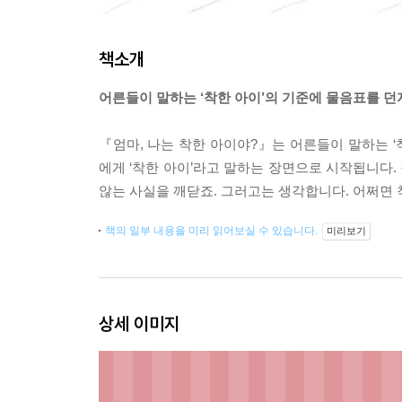
책소개
어른들이 말하는 ‘착한 아이’의 기준에 물음표를 
『엄마, 나는 착한 아이야?』는 어른들이 말하는 
에게 ‘착한 아이’라고 말하는 장면으로 시작됩니다
않는 사실을 깨닫죠. 그러고는 생각합니다. 어쩌면
책의 일부 내용을 미리 읽어보실 수 있습니다.
미리보기
상세 이미지