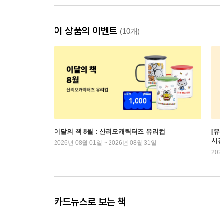
이 상품의 이벤트
(10개)
이달의 책 8월 : 산리오캐릭터즈 유리컵
[
시
2026년 08월 01일 ~ 2026년 08월 31일
20
카드뉴스로 보는 책