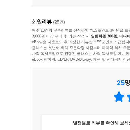
회원리뷰
(25건)
매주 10건의 우수리뷰를 선정하여 YES포인트 3만원을 드
3,000원 이상 구매 후 리뷰 작성 시
일반회원 300원, 마니아
eBook은 다운로드 후 작성한 리뷰만 YES포인트 지급됩니
클래스는 첫번째 회차 주문확정 시점부터 마지막 회차 주문
사락 독서모임으로 진행된 클래스는 사락 독서모임 게시판
eBook 페이백, CD/LP, DVD/Blu-ray, 패션 및 판매금
25
명
별점별로 리뷰를 확인해 보세