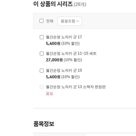
이 상품의 시리즈
(28개)
품절포함
전체
월간순정 노자키 군 17
5,400
원
(10% 할인)
월간순정 노자키 군 11~15 세트
27,000
원
(10% 할인)
월간순정 노자키 군 15
5,400
원
(10% 할인)
월간순정 노자키 군 13 소책자 한정판
품절
품목정보