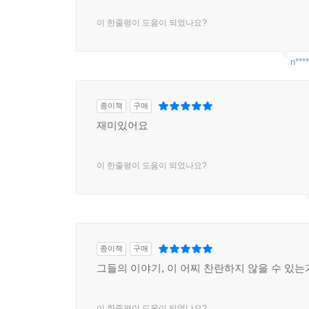
이 한줄평이 도움이 되었나요?
n****
종이책
구매
재미있어요
이 한줄평이 도움이 되었나요?
종이책
구매
그들의 이야기, 이 어찌 찬란하지 않을 수 있는
이 한줄평이 도움이 되었나요?