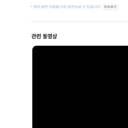
책의 일부 내용을 미리 읽어보실 수 있습니다.
미리보기
관련 동영상